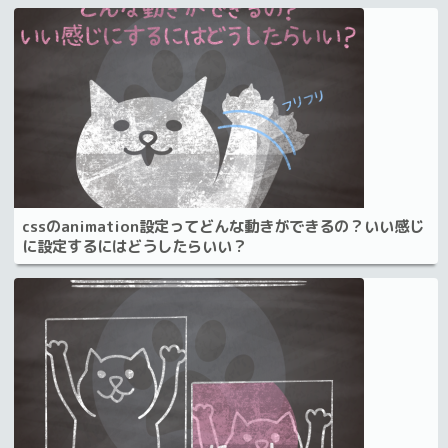
cssのanimation設定ってどんな動きができるの？いい感じ
に設定するにはどうしたらいい？