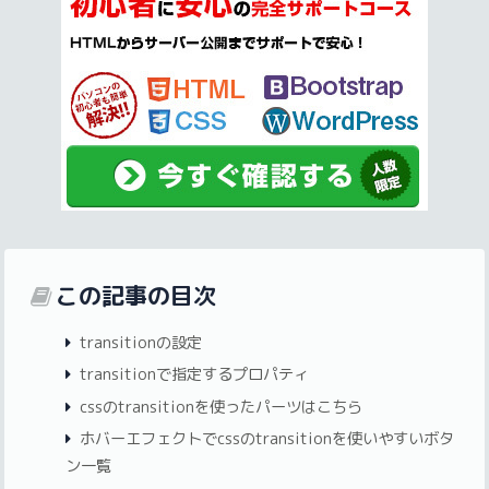
この記事の目次
transitionの設定
transitionで指定するプロパティ
cssのtransitionを使ったパーツはこちら
ホバーエフェクトでcssのtransitionを使いやすいボタ
ン一覧