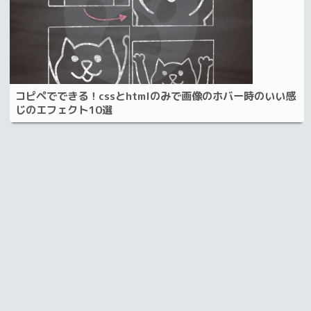
コピペでできる！cssとhtmlのみで画像のホバー時のいい感
じのエフェクト10選