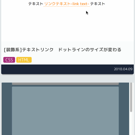
[装飾系]テキストリンク ドットラインのサイズが変わる
CSS
HTML
2018.04.09