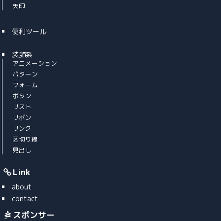
矢印
便利ツール
装飾系
アニメーション
パターン
フォーム
ボタン
リスト
リボン
リンク
区切り線
見出し
Link
about
contact
スポンサー