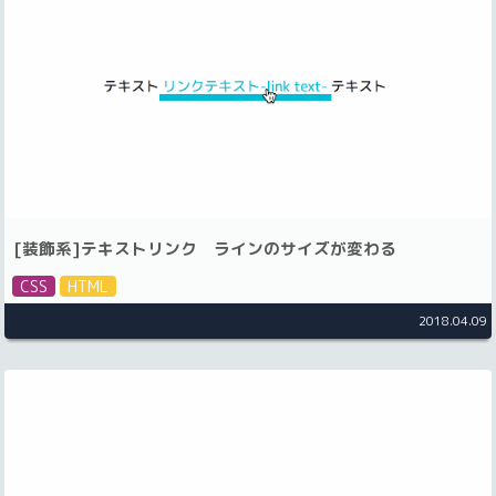
[装飾系]テキストリンク ラインのサイズが変わる
CSS
HTML
2018.04.09