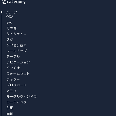
category
パーツ
Q&A
svg
その他
タイムライン
タグ
タブ切り替え
ツールチップ
テーブル
ナビゲーション
パンくず
フォームセット
フッター
ブログカード
メニュー
モーダルウィンドウ
ローディング
引用
画像