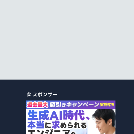
スポンサー