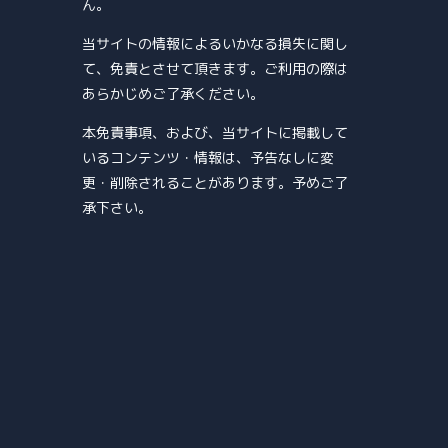
ん。
当サイトの情報によるいかなる損失に関し
て、免責とさせて頂きます。ご利用の際は
あらかじめご了承ください。
本免責事項、および、当サイトに掲載して
いるコンテンツ・情報は、予告なしに変
更・削除されることがあります。予めご了
承下さい。